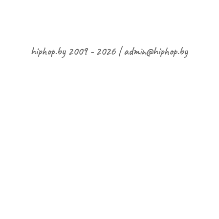
hiphop.by 2009 - 2026 | admin@hiphop.by